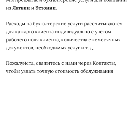
из
Латвии
и
Эстонии
.
Расходы на бухгалтерские услуги рассчитываются
для каждого клиента индивидуально с учетом
рабочего поля клиента, количества ежемесячных
документов, необходимых услуг и т. д.
Пожалуйста, свяжитесь с нами через
Контакты
,
чтобы узнать точную стоимость обслуживания.