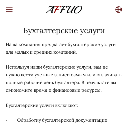
Бухгалтерские услуги
Наша компания предлагает бухгалтерские услуги
для малых и средних компаний.
Используя наши бухгалтерские услуги, вам не
нужно вести учетные записи самым или оплачивать
полный рабочий день бухгалтера. В результате вы
сэкономите время и финансовые ресурсы.
Бухгалтерские услуги включают:
· Oбработку бухгалтерской документации;