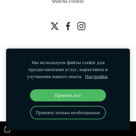
Файлы cookie
Мы используем файлы cookie для
предоставления услуг, маркетинга и
улучшения вашего опыта.
Настройка
Принять все
Принять только необходимые