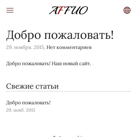
Добро пожаловать!
29. ноября. 2015,
Нет комментариев
Добро пожаловать! Наш новый сайт.
Свежие статьи
Добро пожаловать!
29. нояб. 2015