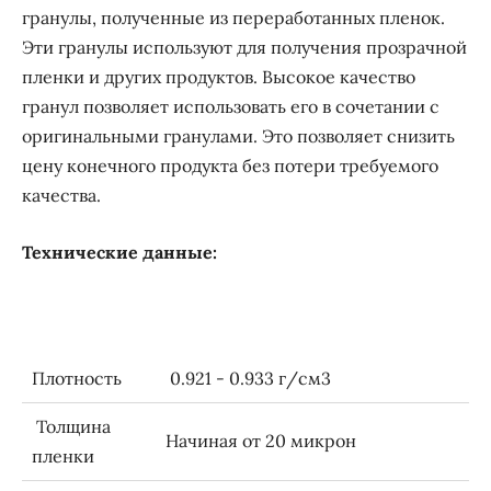
гранулы, полученные из переработанных пленок.
Эти гранулы используют для получения прозрачной
пленки и других продуктов. Высокое качество
гранул позволяет использовать его в сочетании с
оригинальными гранулами. Это позволяет снизить
цену конечного продукта без потери требуемого
качества.
Технические данные:
Плотность
0.921 - 0.933 г/cм3
Толщина
Начиная от 20 микрон
пленки