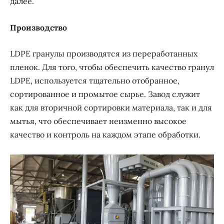
далее.
Производство
LDPE гранулы производятся из переработанных
пленок. Для того, чтобы обеспечить качество гранул
LDPE, используется тщательно отобранное,
сортированное и промытое сырье. Завод служит
как для вторичной сортировки материала, так и для
мытья, что обеспечивает неизменно высокое
качество и контроль на каждом этапе обработки.