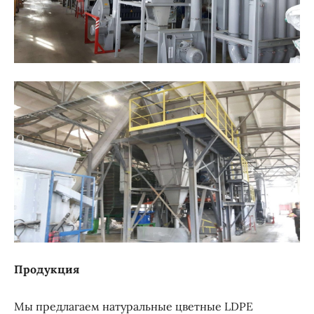
Продукция
Мы предлагаем натуральные цветные LDPE