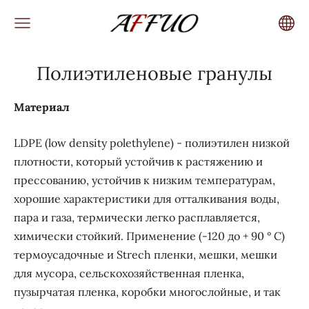
Полиэтиленовые гранулы
Материал
LDPE (low density polethylene) - полиэтилен низкой
плотности, который устойчив к растяжению и
прессованию, устойчив к низким температурам,
хорошие характеристики для отталкивания воды,
пара и газа, термически легко расплавляется,
химически стойкий. Применение (-120 до + 90 ° С)
термоусадочные и Strech пленки, мешки, мешки
для мусора, сельскохозяйственная пленка,
пузырчатая пленка, коробки многослойные, и так