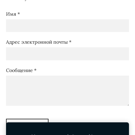
Имя
*
Адрес электронной почты
*
Сообщение
*