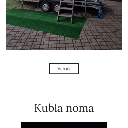
Vairāk
Kubla noma