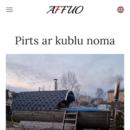
Pirts ar kublu noma