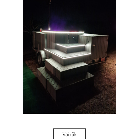
Vairāk