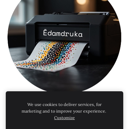
We use cookies to deliver services, for
Lietošanas noteikumi
Privātuma politika
marketing and to improve your experience.
Customize
Sīkdatnes