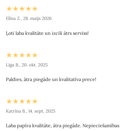
★★★★★
Elīna Z., 28. maijs 2026
Ļoti laba kvalitāte un izcili ātrs serviss!
★★★★★
Līga B., 20. okt. 2025
Paldies, ātra piegāde un kvalitatīva prece!
★★★★★
Katrīna B., 14. sept. 2025
Laba papīra kvalitāte, ātra piegāde. Nepieciešamības