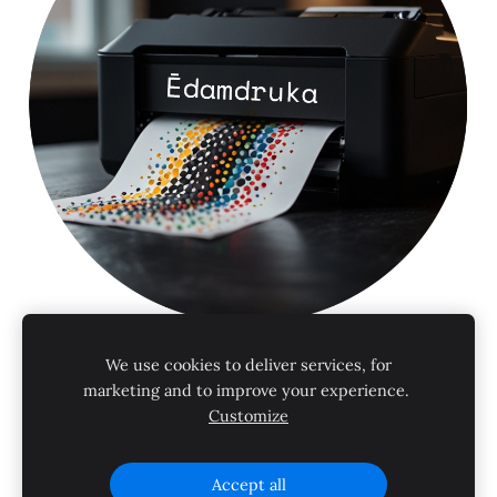
We use cookies to deliver services, for
Lietošanas noteikumi
Privātuma politika
marketing and to improve your experience.
Customize
Sīkdatnes
Accept all