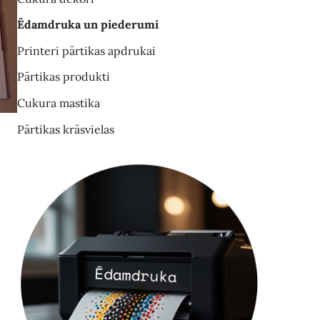
Ēdamdruka un piederumi
Printeri pārtikas apdrukai
Pārtikas produkti
Cukura mastika
Pārtikas krāsvielas